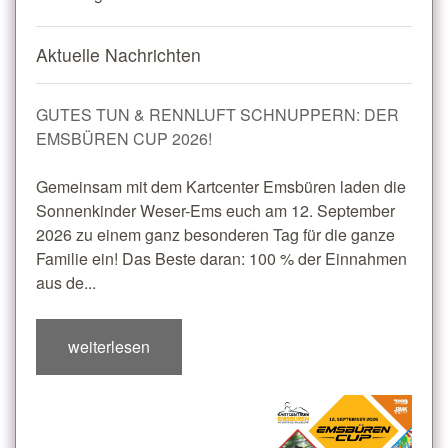
Aktuelle Nachrichten
GUTES TUN & RENNLUFT SCHNUPPERN: DER
EMSBÜREN CUP 2026!
Gemeinsam mit dem Kartcenter Emsbüren laden die
Sonnenkinder Weser-Ems euch am 12. September
2026 zu einem ganz besonderen Tag für die ganze
Familie ein! Das Beste daran: 100 % der Einnahmen
aus de...
weiterlesen