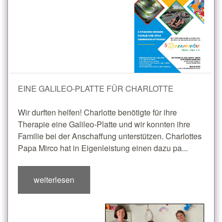
EINE GALILEO-PLATTE FÜR CHARLOTTE
Wir durften helfen! Charlotte benötigte für ihre
Therapie eine Galileo-Platte und wir konnten ihre
Familie bei der Anschaffung unterstützen. Charlottes
Papa Mirco hat in Eigenleistung einen dazu pa...
weiterlesen