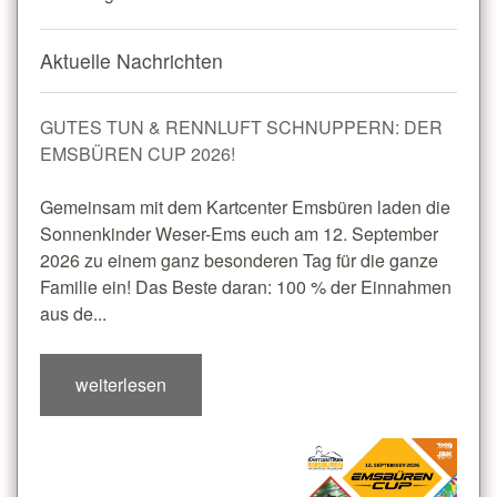
Aktuelle Nachrichten
GUTES TUN & RENNLUFT SCHNUPPERN: DER
EMSBÜREN CUP 2026!
Gemeinsam mit dem Kartcenter Emsbüren laden die
Sonnenkinder Weser-Ems euch am 12. September
2026 zu einem ganz besonderen Tag für die ganze
Familie ein! Das Beste daran: 100 % der Einnahmen
aus de...
weiterlesen