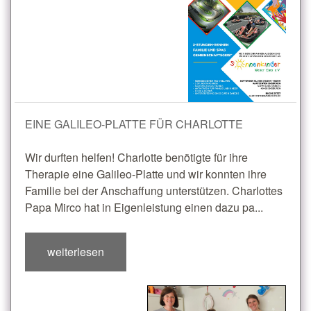
EINE GALILEO-PLATTE FÜR CHARLOTTE
Wir durften helfen! Charlotte benötigte für ihre
Therapie eine Galileo-Platte und wir konnten ihre
Familie bei der Anschaffung unterstützen. Charlottes
Papa Mirco hat in Eigenleistung einen dazu pa...
weiterlesen