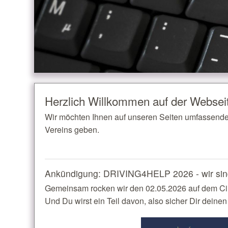
Herzlich Willkommen auf der Websei
Wir möchten Ihnen auf unseren Seiten umfassende 
Vereins geben.
Ankündigung: DRIVING4HELP 2026 - wir sin
Gemeinsam rocken wir den 02.05.2026 auf dem Ci
Und Du wirst ein Teil davon, also sicher Dir deine