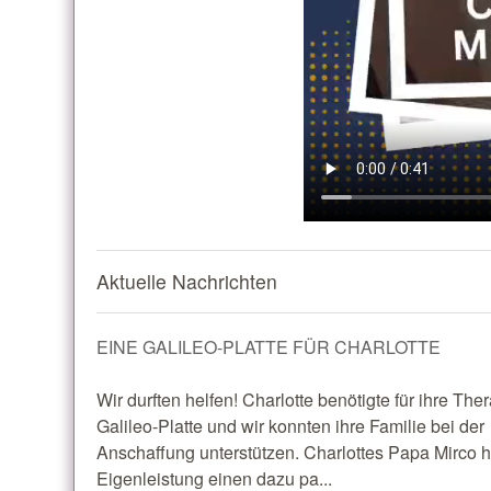
Aktuelle Nachrichten
EINE GALILEO-PLATTE FÜR CHARLOTTE
Wir durften helfen! Charlotte benötigte für ihre The
Galileo-Platte und wir konnten ihre Familie bei der
Anschaffung unterstützen. Charlottes Papa Mirco h
Eigenleistung einen dazu pa...