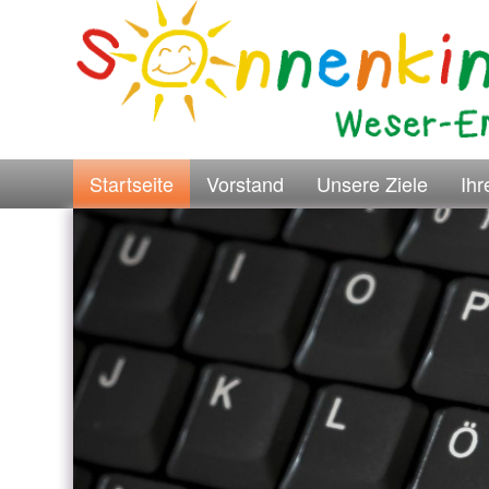
Startseite
Vorstand
Unsere Ziele
Ih