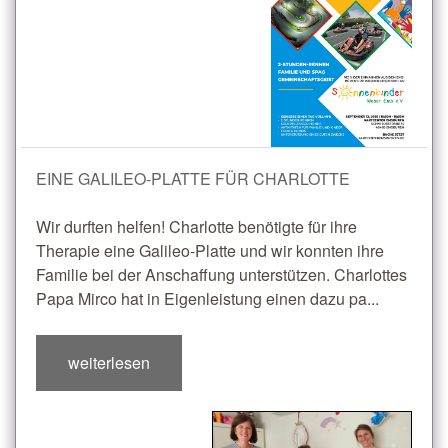
EINE GALILEO-PLATTE FÜR CHARLOTTE
Wir durften helfen! Charlotte benötigte für ihre
Therapie eine Galileo-Platte und wir konnten ihre
Familie bei der Anschaffung unterstützen. Charlottes
Papa Mirco hat in Eigenleistung einen dazu pa...
weiterlesen