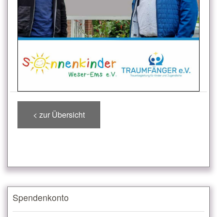
< zur Übersicht
Spendenkonto