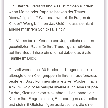
Ein Elternteil verstirbt und was ist mit den Kindern,
wenn Mama oder Papa selbst von der Trauer
überwältigt sind? Wer beantwortet die Fragen der
Kinder? Wer gibt ihnen das Gefühl, dass sie nicht
alleine mit ihrem Schicksal sind?
Der Verein bietet Kindern und Jugendlichen einen
geschützten Raum für ihre Trauer, geht individuell
auf ihre Bedürfnisse ein und hat dabei das System
Familie im Blick.
Derzeit werden ca. 30 Kinder und Jugendliche in
altersgleichen Kleingruppen in ihrem Trauerprozess
begleitet. Dazu kommen sie alle zwei Wochen nach
Ankum. So gibt es beispielsweise auch eine Gruppe
für die „Kleinsten“ von 3-5-Jahren. Hier können die
Kinder ihre Fragen stellen, Erinnerungen aufarbeiten
und sich mit Gleichaltrigen austauschen, die eine