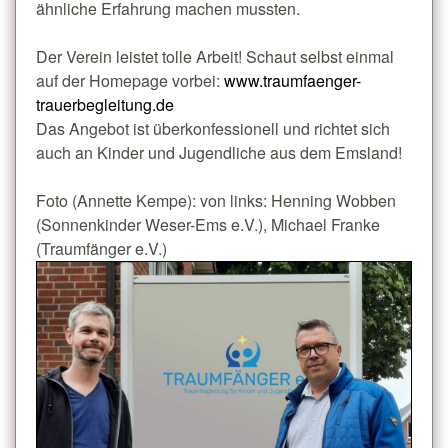
ähnliche Erfahrung machen mussten.
Der Verein leistet tolle Arbeit! Schaut selbst einmal
auf der Homepage vorbei:
www.traumfaenger-
trauerbegleitung.de
Das Angebot ist überkonfessionell und richtet sich
auch an Kinder und Jugendliche aus dem Emsland!
Foto (Annette Kempe): von links: Henning Wobben
(Sonnenkinder Weser-Ems e.V.), Michael Franke
(Traumfänger e.V.)