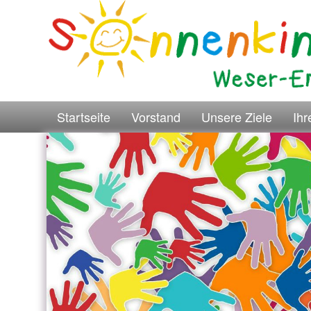
Startseite
Vorstand
Unsere Ziele
Ih