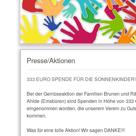
Presse/Aktionen
333 EURO SPENDE FÜR DIE SONNENKINDER!
Bei der Gemüseaktion der Familien Brunen und R
Ahlde (Emsbüren) sind Spenden in Höhe von 333 
eingenommen worden, die unserem Verein zu Gut
kommen.
Was für eine tolle Aktion! Wir sagen DANKE!!!