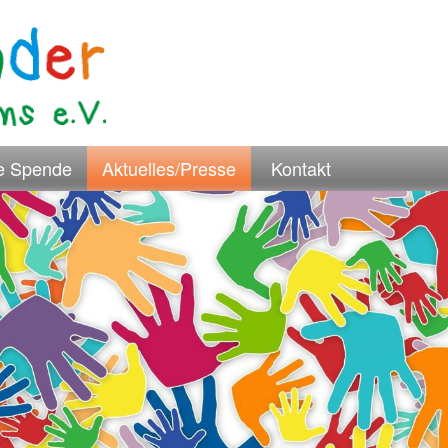
re Spende
Aktuelles/Presse
Kontakt