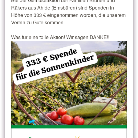
Bei der Gemüseaktion der Familien Brunen und
Räkers aus Ahlde (Emsbüren) sind Spenden in
Höhe von 333 € eingenommen worden, die unserem
Verein zu Gute kommen.
Was für eine tolle Aktion! Wir sagen DANKE!!!