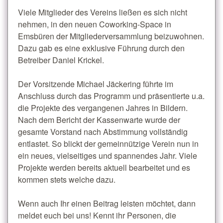
Viele Mitglieder des Vereins ließen es sich nicht
nehmen, in den neuen Coworking-Space in
Emsbüren der Mitgliederversammlung beizuwohnen.
Dazu gab es eine exklusive Führung durch den
Betreiber Daniel Krickel.
Der Vorsitzende Michael Jäckering führte im
Anschluss durch das Programm und präsentierte u.a.
die Projekte des vergangenen Jahres in Bildern.
Nach dem Bericht der Kassenwarte wurde der
gesamte Vorstand nach Abstimmung vollständig
entlastet. So blickt der gemeinnützige Verein nun in
ein neues, vielseitiges und spannendes Jahr. Viele
Projekte werden bereits aktuell bearbeitet und es
kommen stets welche dazu.
Wenn auch Ihr einen Beitrag leisten möchtet, dann
meldet euch bei uns! Kennt ihr Personen, die