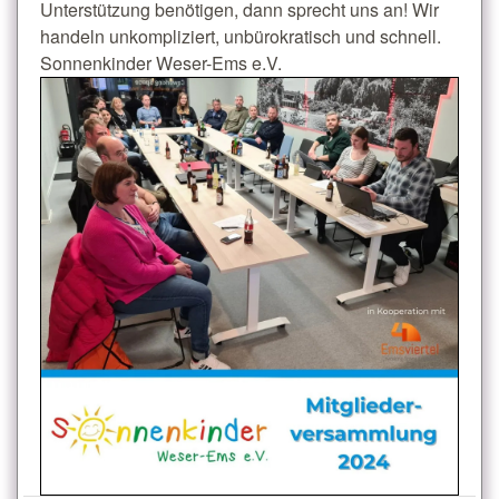
Unterstützung benötigen, dann sprecht uns an! Wir
handeln unkompliziert, unbürokratisch und schnell.
Sonnenkinder Weser-Ems e.V.