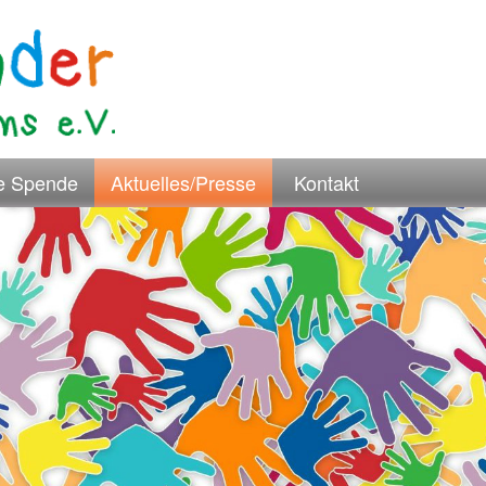
re Spende
Aktuelles/Presse
Kontakt