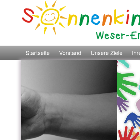
Startseite
Vorstand
Unsere Ziele
Ih