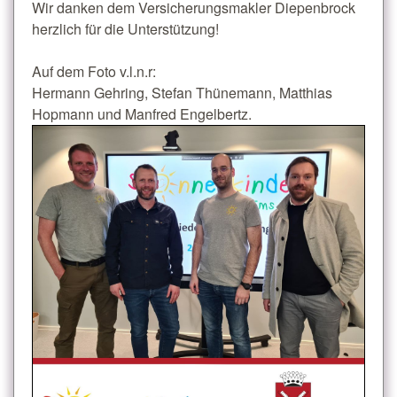
Wir danken dem Versicherungsmakler Diepenbrock
herzlich für die Unterstützung!
Auf dem Foto v.l.n.r:
Hermann Gehring, Stefan Thünemann, Matthias
Hopmann und Manfred Engelbertz.