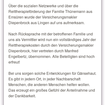
Über die sozialen Netzwerke und über die
Reittherapieförderung der Familie Thünemann aus
Emsüren wurde der Versicherungsmakler
Diepenbrock aus Lingen auf uns aufmerksam.
Nach Rücksprache mit der betroffenen Familie und
uns als Vermittler wird nun ein vollständiges Jahr der
Reittherapiekosten durch den Versicherungsmakler
Diepenbrock, hier vertreten durch Manfred
Engelbertz, übernommen. Alle Beteiligten sind hoch
erfreut!
Bei uns sorgen solche Entwicklungen für Gänsehaut.
Es gibt in jedem Ort, in jeder Nachbarschaft
Menschen, die anderen Menschen helfen wollen.
Das erzeugt ein großes Gefühl der Anteilnahme und
der Dankbarkeit.