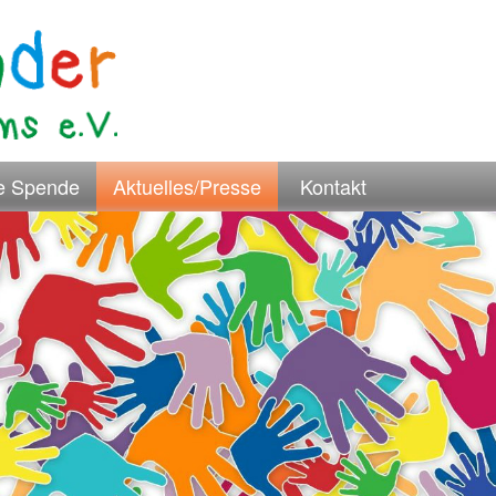
re Spende
Aktuelles/Presse
Kontakt