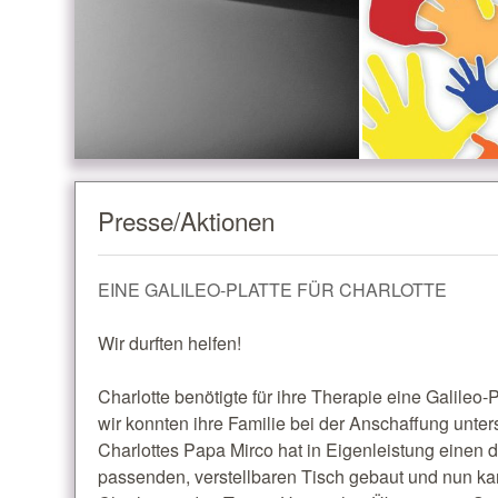
Presse/Aktionen
EINE GALILEO-PLATTE FÜR CHARLOTTE
Wir durften helfen!
Charlotte benötigte für ihre Therapie eine Galileo-
wir konnten ihre Familie bei der Anschaffung unter
Charlottes Papa Mirco hat in Eigenleistung einen 
passenden, verstellbaren Tisch gebaut und nun k