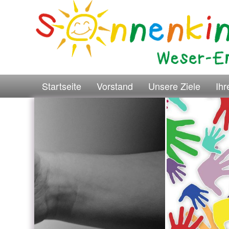
Startseite
Vorstand
Unsere Ziele
Ih