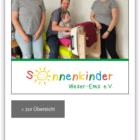
< zur Übersicht