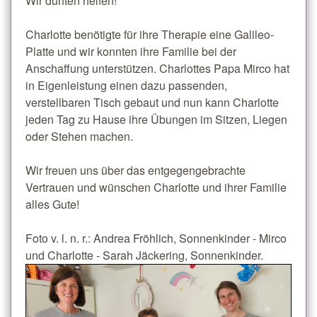
Wir durften helfen!
Charlotte benötigte für ihre Therapie eine Galileo-
Platte und wir konnten ihre Familie bei der
Anschaffung unterstützen. Charlottes Papa Mirco hat
in Eigenleistung einen dazu passenden,
verstellbaren Tisch gebaut und nun kann Charlotte
jeden Tag zu Hause ihre Übungen im Sitzen, Liegen
oder Stehen machen.
Wir freuen uns über das entgegengebrachte
Vertrauen und wünschen Charlotte und ihrer Familie
alles Gute!
Foto v. l. n. r.: Andrea Fröhlich, Sonnenkinder - Mirco
und Charlotte - Sarah Jäckering, Sonnenkinder.