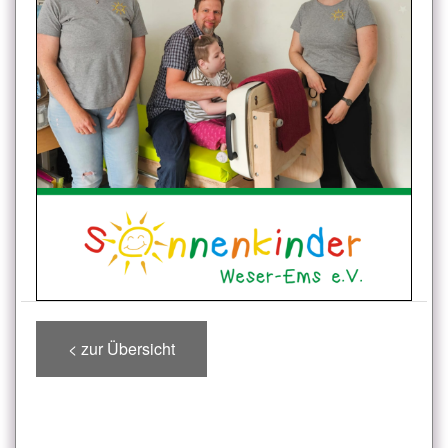
< zur Übersicht