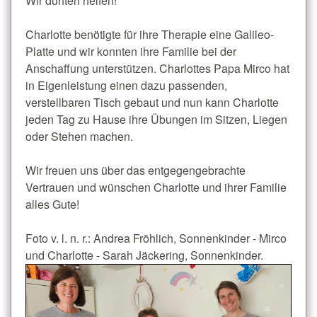
Wir durften helfen!
Charlotte benötigte für ihre Therapie eine Galileo-
Platte und wir konnten ihre Familie bei der
Anschaffung unterstützen. Charlottes Papa Mirco hat
in Eigenleistung einen dazu passenden,
verstellbaren Tisch gebaut und nun kann Charlotte
jeden Tag zu Hause ihre Übungen im Sitzen, Liegen
oder Stehen machen.
Wir freuen uns über das entgegengebrachte
Vertrauen und wünschen Charlotte und ihrer Familie
alles Gute!
Foto v. l. n. r.: Andrea Fröhlich, Sonnenkinder - Mirco
und Charlotte - Sarah Jäckering, Sonnenkinder.